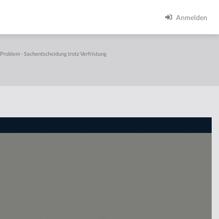
Anmelden
Problem - Sachentscheidung trotz Verfristung