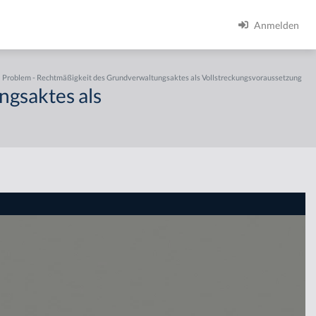
Anmelden
Problem - Rechtmäßigkeit des Grundverwaltungsaktes als Vollstreckungsvoraussetzung
ngsaktes als