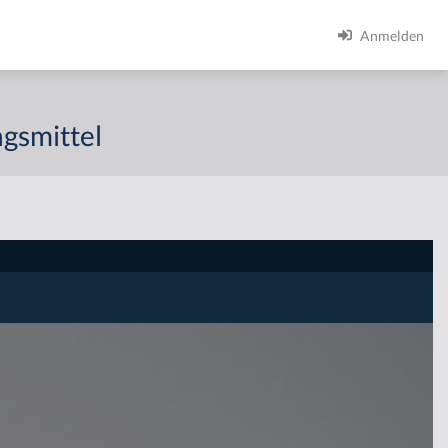
Anmelden
ngsmittel