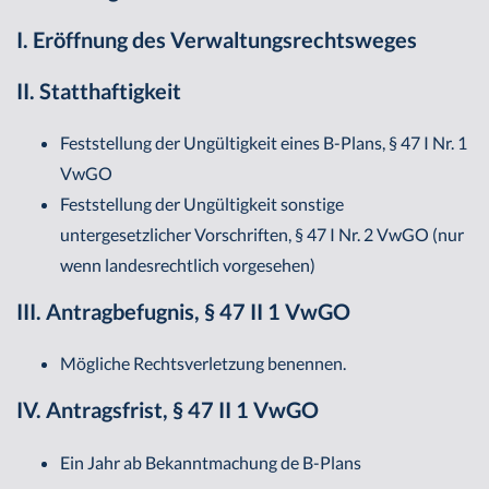
I. Eröffnung des Verwaltungsrechtsweges
II. Statthaftigkeit
Feststellung der Ungültigkeit eines B-Plans, § 47 I Nr. 1
VwGO
Feststellung der Ungültigkeit sonstige
untergesetzlicher Vorschriften, § 47 I Nr. 2 VwGO (nur
wenn landesrechtlich vorgesehen)
III. Antragbefugnis, § 47 II 1 VwGO
Mögliche Rechtsverletzung benennen.
IV. Antragsfrist, § 47 II 1 VwGO
Ein Jahr ab Bekanntmachung de B-Plans