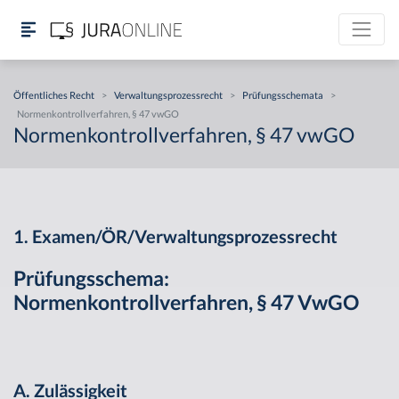
Öffentliches Recht
>
Verwaltungsprozessrecht
>
Prüfungsschemata
>
Normenkontrollverfahren, § 47 vwGO
Normenkontrollverfahren, § 47 vwGO
1. Examen/ÖR/Verwaltungsprozessrecht
Prüfungsschema:
Normenkontrollverfahren, § 47 VwGO
A. Zulässigkeit