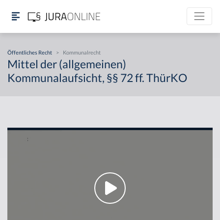
Öffentliches Recht
>
Kommunalrecht
Mittel der (allgemeinen)
Kommunalaufsicht, §§ 72 ff. ThürKO