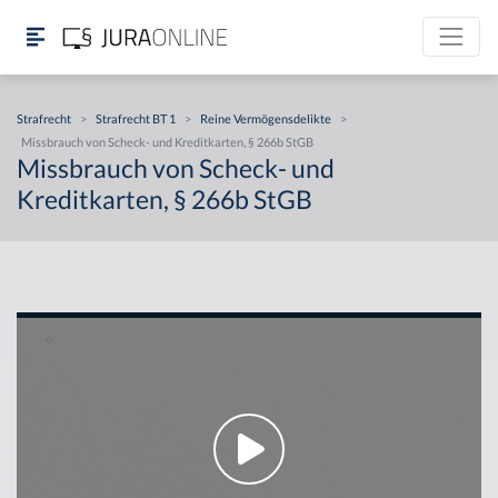
Strafrecht
>
Strafrecht BT 1
>
Reine Vermögensdelikte
>
Missbrauch von Scheck- und Kreditkarten, § 266b StGB
Missbrauch von Scheck- und
Kreditkarten, § 266b StGB