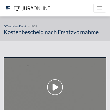
Öffentliches Recht
>
POR
Kostenbescheid nach Ersatzvornahme