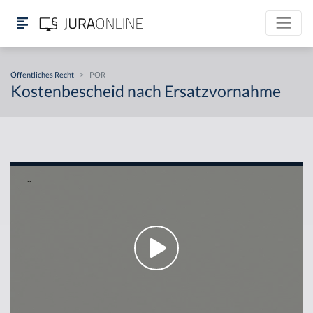
Öffentliches Recht
>
POR
Kostenbescheid nach Ersatzvornahme