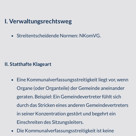
I. Verwaltungsrechtsweg
Streitentscheidende Normen: NKomVG.
II. Statthafte Klageart
Eine Kommunalverfassungsstreitigkeit liegt vor, wenn
Organe (oder Organteile) der Gemeinde aneinander
geraten. Beispiel: Ein Gemeindevertreter fühlt sich
durch das Stricken eines anderen Gemeindevertreters
in seiner Konzentration gestört und begehrt ein
Einschreiten des Sitzungsleiters.
Die Kommunalverfassungsstreitigkeit ist keine