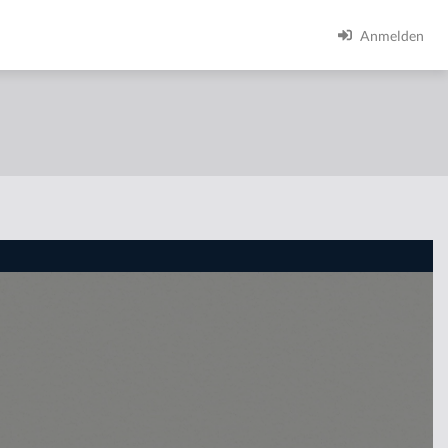
Anmelden