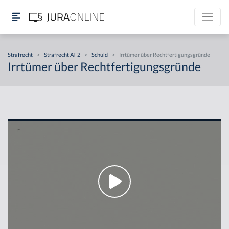
Strafrecht
>
Strafrecht AT 2
>
Schuld
>
Irrtümer über Rechtfertigungsgründe
Irrtümer über Rechtfertigungsgründe