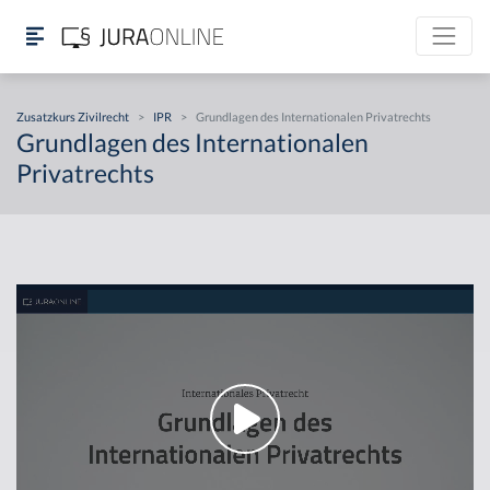
Zusatzkurs Zivilrecht
>
IPR
>
Grundlagen des Internationalen Privatrechts
Grundlagen des Internationalen
Privatrechts