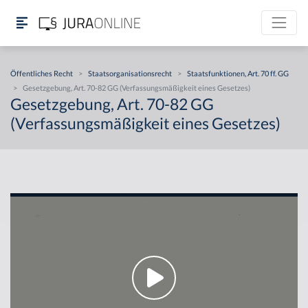
Öffentliches Recht
>
Staatsorganisationsrecht
>
Staatsfunktionen, Art. 70 ff. GG
>
Gesetzgebung, Art. 70-82 GG (Verfassungsmäßigkeit eines Gesetzes)
Gesetzgebung, Art. 70-82 GG
(Verfassungsmäßigkeit eines Gesetzes)