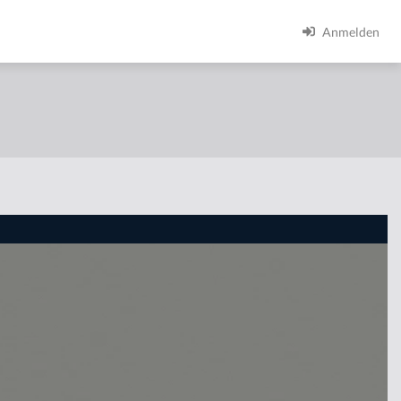
Anmelden