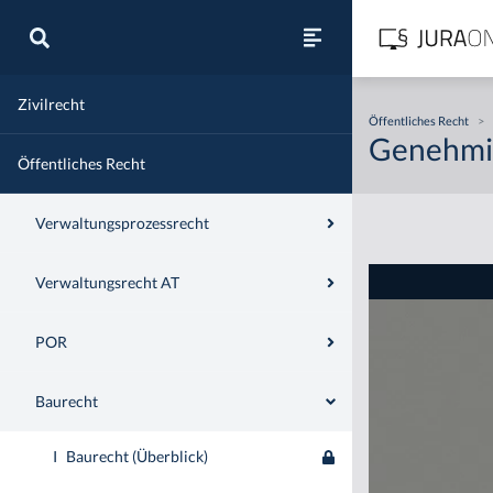
Zivilrecht
Öffentliches Recht
>
Genehmig
Öffentliches Recht
Verwaltungsprozessrecht
Verwaltungsrecht AT
POR
Baurecht
I
Baurecht (Überblick)