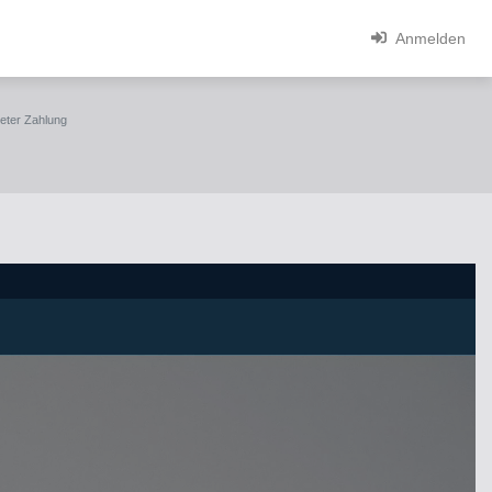
Anmelden
teter Zahlung