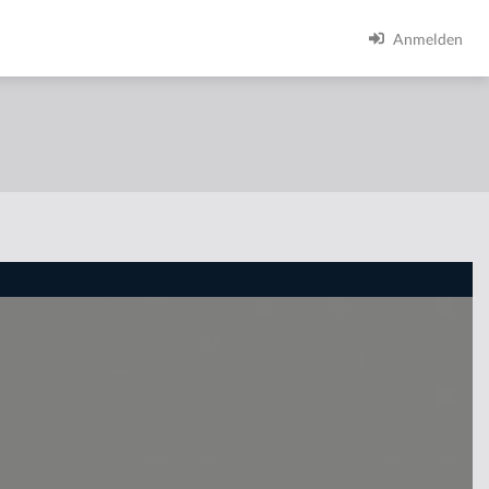
Anmelden