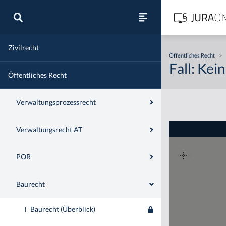
Zivilrecht
Öffentliches Recht
>
Fall: Kei
Öffentliches Recht
Verwaltungsprozessrecht
Verwaltungsrecht AT
POR
Baurecht
I
Baurecht (Überblick)