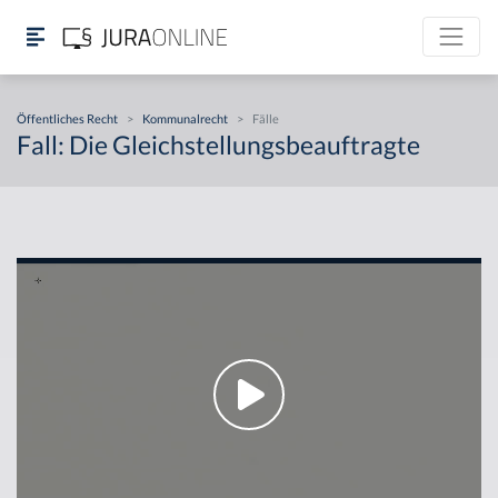
Öffentliches Recht
>
Kommunalrecht
>
Fälle
Fall: Die Gleichstellungsbeauftragte