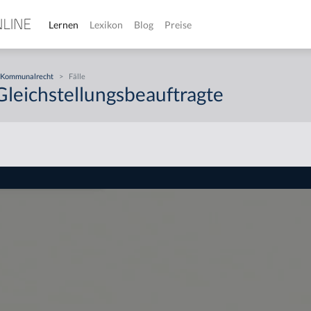
Lernen
Lexikon
Blog
Preise
Kommunalrecht
>
Fälle
 Gleichstellungsbeauftragte