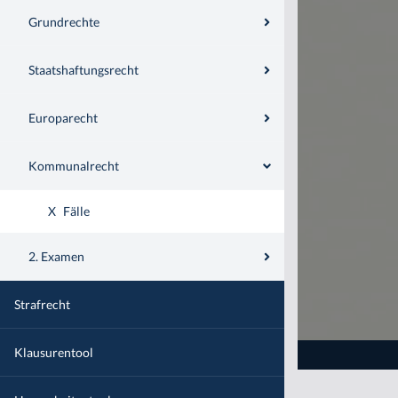
Grundrechte
Staatshaftungsrecht
Europarecht
Kommunalrecht
X
Fälle
2. Examen
Strafrecht
Klausurentool