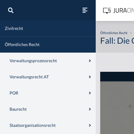
Zivilrecht
Öffentliches Recht
>
Fall: Die
Öffentliches Recht
Verwaltungsprozessrecht
Verwaltungsrecht AT
POR
Baurecht
Staatsorganisationsrecht