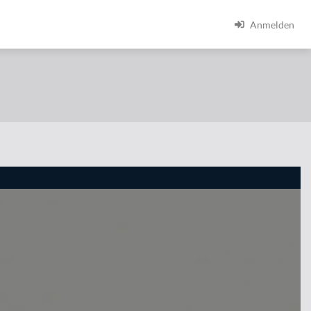
Anmelden