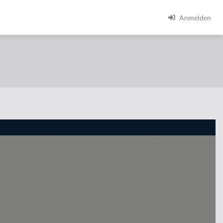
Anmelden