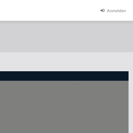
Anmelden