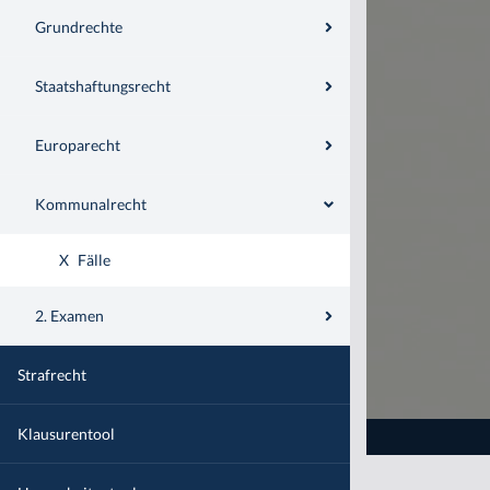
Grundrechte
Staatshaftungsrecht
Europarecht
Kommunalrecht
X
Fälle
2. Examen
Strafrecht
Klausurentool