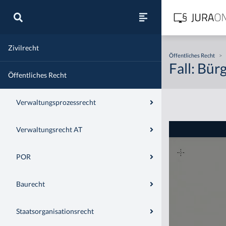
Zivilrecht
Öffentliches Recht
>
Fall: Bür
Öffentliches Recht
Verwaltungsprozessrecht
Verwaltungsrecht AT
POR
Baurecht
Staatsorganisationsrecht