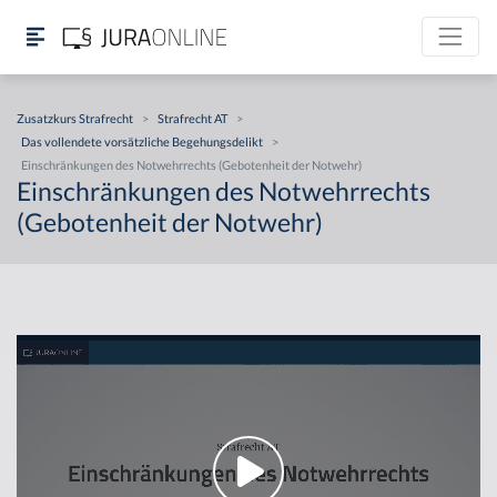
Zusatzkurs Strafrecht
>
Strafrecht AT
>
Das vollendete vorsätzliche Begehungsdelikt
>
Einschränkungen des Notwehrrechts (Gebotenheit der Notwehr)
Einschränkungen des Notwehrrechts
(Gebotenheit der Notwehr)