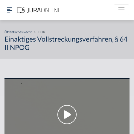
Öffentliches Recht
>
POR
Einaktiges Vollstreckungsverfahren, § 64
II NPOG