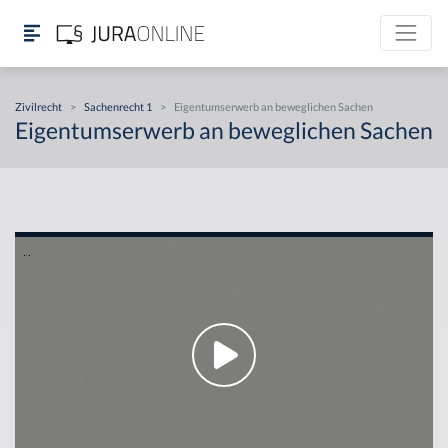
Zivilrecht
>
Sachenrecht 1
>
Eigentumserwerb an beweglichen Sachen
Eigentumserwerb an beweglichen Sachen