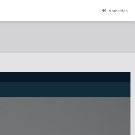
Anmelden