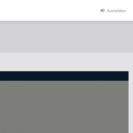
Anmelden