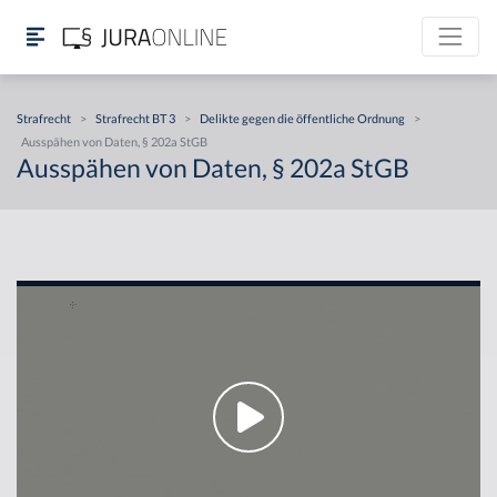
Strafrecht
>
Strafrecht BT 3
>
Delikte gegen die öffentliche Ordnung
>
Ausspähen von Daten, § 202a StGB
Ausspähen von Daten, § 202a StGB