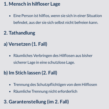
1. Mensch in hilfloser Lage
Eine Person ist hilflos, wenn sie sich in einer Situation
befindet, aus der sie sich selbst nicht befreien kann.
2. Tathandlung
a) Versetzen (1. Fall)
Räumliches Verbringen des Hilflosen aus bisher
sicherer Lage in eine schutzlose Lage.
b) Im Stich lassen (2. Fall)
Trennung des Schutzpflichtigen von dem Hilflosen
Räumliche Trennung nicht erforderlich
3. Garantenstellung (im 2. Fall)