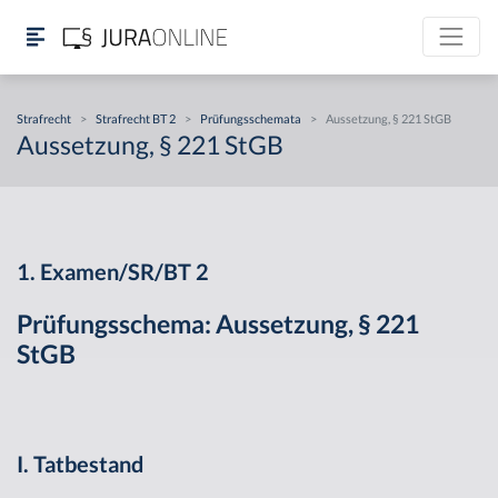
Strafrecht
>
Strafrecht BT 2
>
Prüfungsschemata
>
Aussetzung, § 221 StGB
Aussetzung, § 221 StGB
1. Examen/SR/BT 2
Prüfungsschema: Aussetzung, § 221
StGB
I. Tatbestand