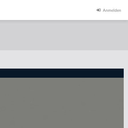
Anmelden