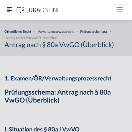
Öffentliches Recht
>
Verwaltungsprozessrecht
>
Prüfungsschemata
>
Antrag nach § 80a VwGO (Überblick)
Antrag nach § 80a VwGO (Überblick)
1. Examen/ÖR/Verwaltungsprozessrecht
Prüfungsschema: Antrag nach § 80a
VwGO (Überblick)
I. Situation des § 80a I VwVO