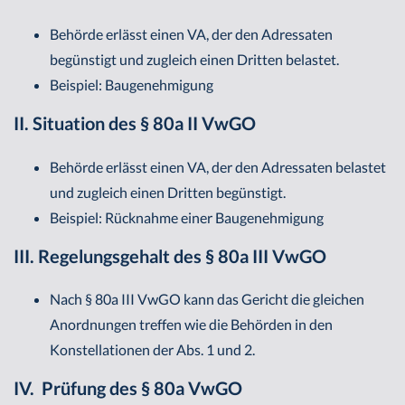
Behörde erlässt einen VA, der den Adressaten
begünstigt und zugleich einen Dritten belastet.
Beispiel: Baugenehmigung
II. Situation des § 80a II VwGO
Behörde erlässt einen VA, der den Adressaten belastet
und zugleich einen Dritten begünstigt.
Beispiel: Rücknahme einer Baugenehmigung
III. Regelungsgehalt des § 80a III VwGO
Nach § 80a III VwGO kann das Gericht die gleichen
Anordnungen treffen wie die Behörden in den
Konstellationen der Abs. 1 und 2.
IV. Prüfung des § 80a VwGO