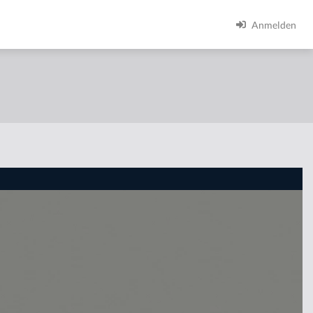
Anmelden