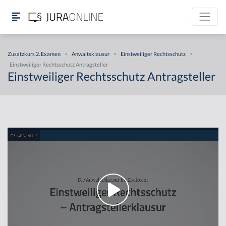
Zusatzkurs 2. Examen
>
Anwaltsklausur
>
Einstweiliger Rechtsschutz
>
Einstweiliger Rechtsschutz Antragsteller
Einstweiliger Rechtsschutz Antragsteller