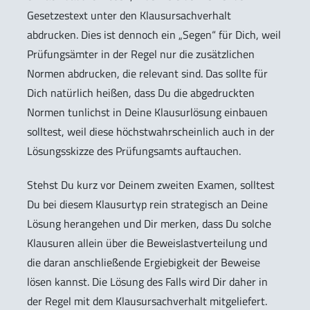
Gesetzestext unter den Klausursachverhalt
abdrucken. Dies ist dennoch ein „Segen“ für Dich, weil
Prüfungsämter in der Regel nur die zusätzlichen
Normen abdrucken, die relevant sind. Das sollte für
Dich natürlich heißen, dass Du die abgedruckten
Normen tunlichst in Deine Klausurlösung einbauen
solltest, weil diese höchstwahrscheinlich auch in der
Lösungsskizze des Prüfungsamts auftauchen.
Stehst Du kurz vor Deinem zweiten Examen, solltest
Du bei diesem Klausurtyp rein strategisch an Deine
Lösung herangehen und Dir merken, dass Du solche
Klausuren allein über die Beweislastverteilung und
die daran anschließende Ergiebigkeit der Beweise
lösen kannst. Die Lösung des Falls wird Dir daher in
der Regel mit dem Klausursachverhalt mitgeliefert.