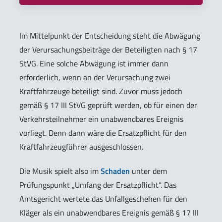
Im Mittelpunkt der Entscheidung steht die Abwägung
der Verursachungsbeiträge der Beteiligten nach § 17
StVG. Eine solche Abwägung ist immer dann
erforderlich, wenn an der Verursachung zwei
Kraftfahrzeuge beteiligt sind. Zuvor muss jedoch
gemäß § 17 III StVG geprüft werden, ob für einen der
Verkehrsteilnehmer ein unabwendbares Ereignis
vorliegt. Denn dann wäre die Ersatzpflicht für den
Kraftfahrzeugführer ausgeschlossen.
Die Musik spielt also im
Schaden
unter dem
Prüfungspunkt „Umfang der Ersatzpflicht“. Das
Amtsgericht wertete das Unfallgeschehen für den
Kläger als ein unabwendbares Ereignis gemäß § 17 III