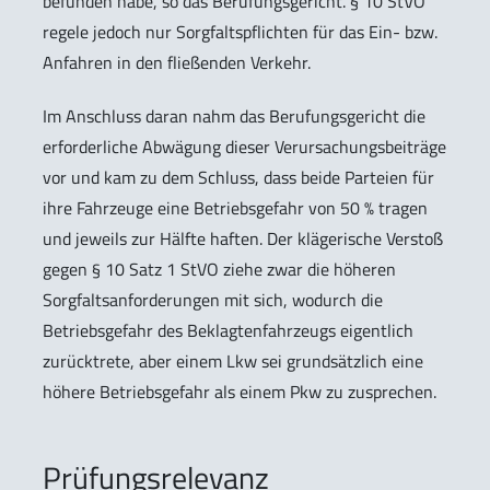
befunden habe, so das Berufungsgericht. § 10 StVO
regele jedoch nur Sorgfaltspflichten für das Ein- bzw.
Anfahren in den fließenden Verkehr.
Im Anschluss daran nahm das Berufungsgericht die
erforderliche Abwägung dieser Verursachungsbeiträge
vor und kam zu dem Schluss, dass beide Parteien für
ihre Fahrzeuge eine Betriebsgefahr von 50 % tragen
und jeweils zur Hälfte haften. Der klägerische Verstoß
gegen § 10 Satz 1 StVO ziehe zwar die höheren
Sorgfaltsanforderungen mit sich, wodurch die
Betriebsgefahr des Beklagtenfahrzeugs eigentlich
zurücktrete, aber einem Lkw sei grundsätzlich eine
höhere Betriebsgefahr als einem Pkw zu zusprechen.
Prüfungsrelevanz