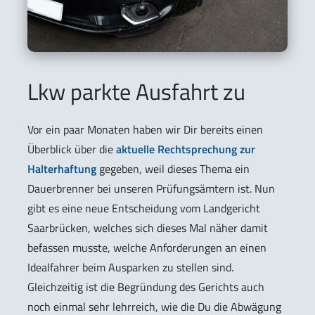
Lkw parkte Ausfahrt zu
Vor ein paar Monaten haben wir Dir bereits einen
Überblick über die
aktuelle Rechtsprechung zur
Halterhaftung
gegeben, weil dieses Thema ein
Dauerbrenner bei unseren Prüfungsämtern ist. Nun
gibt es eine neue Entscheidung vom Landgericht
Saarbrücken, welches sich dieses Mal näher damit
befassen musste, welche Anforderungen an einen
Idealfahrer beim Ausparken zu stellen sind.
Gleichzeitig ist die Begründung des Gerichts auch
noch einmal sehr lehrreich, wie die Du die Abwägung