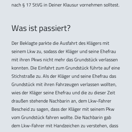
nach § 17 StVG in Deiner Klausur vornehmen solltest.
Was ist passiert?
Der Beklagte parkte die Ausfahrt des Klägers mit
seinem Lkw zu, sodass der Kläger und seine Ehefrau
mit ihren Pkws nicht mehr das Grundstück verlassen
konnten. Die Einfahrt zum Grundstück führte auf eine
Stichstraße zu. Als der Kläger und seine Ehefrau das
Grundstück mit ihren Fahrzeugen verlassen wollten,
wies der Kläger seine Ehefrau und die zu dieser Zeit
draußen stehende Nachbarin an, dem Lkw-Fahrer
Bescheid zu sagen, dass der Kläger mit seinem Pkw
vom Grundstück fahren wollte. Die Nachbarin gab
dem Lkw-Fahrer mit Handzeichen zu verstehen, dass