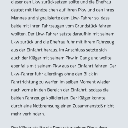
dieser den Lkw zurücksetzen sollte und die Ehefrau
deutet mit Handzeichen auf ihren Pkw und den ihres
Mannes und signalisierte dem Lkw-Fahrer so, dass
beide mit ihren Fahrzeugen vom Grundstück fahren
wollten. Der Lkw-Fahrer setzte daraufhin mit seinem
Lkw zurück und die Ehefrau fuhr mit ihrem Fahrzeug
aus der Einfahrt heraus. Im Anschluss setzte sich
auch der Kläger mit seinem Pkw in Gang und wollte
ebenfalls mit seinem Pkw aus der Einfahrt fahren. Der
Lkw-Fahrer fuhr allerdings ohne den Blick in
Fahrtrichtung zu werfen im selben Moment wieder
nach vorne in den Bereich der Einfahrt, sodass die
beiden Fahrzeuge kollidierten. Der Kläger konnte
durch eine Notbremsung einen Zusammenstoß nicht
mehr verhindern.
Der Kläger stellte die Reparatur seines Pkws dem