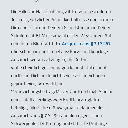
Die Fälle zur Halterhaftung zählen zum besonderen
Teil der gesetzlichen Schuldverhältnisse und können
Dir daher schon in Deinem Grundstudium in Deiner
Schuldrecht BT Vorlesung über den Weg laufen. Auf
den ersten Blick sieht der
Anspruch aus § 7 I StVG
überschaubar und simpel aus: Kurze und knackige
Anspruchsvoraussetzungen, die Du Dir
wahrscheinlich gut einprägen kannst. Unbekannt
dürfte für Dich auch nicht sein, dass im Schaden
geprüft wird, wer welchen
Verursachungsbeitrag/Mitverschulden trägt. Sind an
dem Unfall allerdings zwei Kraftfahrzeugfahrer
beteiligt, bildet diese Abwägung im Rahmen des
Anspruchs aus § 7 StVG dann den eigentlichen
Schwerpunkt der Prüfung und stellt die Prüflinge