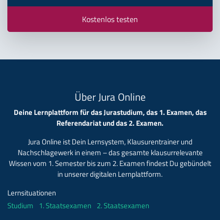
Kostenlos testen
Über Jura Online
Deine Lernplattform für das Jurastudium, das 1. Examen, das
Referendariat und das 2. Examen.
Jura Online ist Dein Lernsystem, Klausurentrainer und
Nachschlagewerk in einem – das gesamte klausurrelevante
Wissen vom 1. Semester bis zum 2. Examen findest Du gebündelt
in unserer digitalen Lernplattform.
Lernsituationen
Studium
1. Staatsexamen
2. Staatsexamen