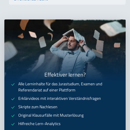
Effektiver lernen?
Alle Lerninhalte für das Jurastudium, Examen und
Referendariat auf einer Plattform
Erklärvideos mit interaktiven Verständnisfragen
Skripte zum Nachlesen
Original Klausurfälle mit Musterlösung
Hilfreiche Lern-Analytics