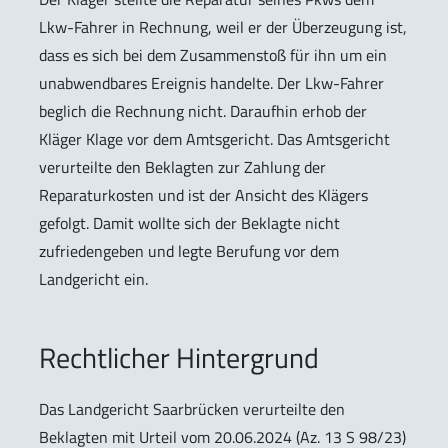
Lkw-Fahrer in Rechnung, weil er der Überzeugung ist,
dass es sich bei dem Zusammenstoß für ihn um ein
unabwendbares Ereignis handelte. Der Lkw-Fahrer
beglich die Rechnung nicht. Daraufhin erhob der
Kläger Klage vor dem Amtsgericht. Das Amtsgericht
verurteilte den Beklagten zur Zahlung der
Reparaturkosten und ist der Ansicht des Klägers
gefolgt. Damit wollte sich der Beklagte nicht
zufriedengeben und legte Berufung vor dem
Landgericht ein.
Rechtlicher Hintergrund
Das Landgericht Saarbrücken verurteilte den
Beklagten mit Urteil vom 20.06.2024 (Az. 13 S 98/23)