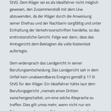
StVG. Dem Kläger sei es als Idealfahrer nicht möglich
gewesen, den Zusammenstoß mit dem Lkw
abzuwenden, da der Kläger durch die Anweisung
seiner Ehefrau und der Nachbarin sorgfältig und unter
Einhaltung der Verkehrsvorschriften handelte, so das
erstinstanzliche Gericht. Folge war dann, dass das
Amtsgericht dem Beklagten die volle Kostenlast
auferlegte.
Dem widersprach das Landgericht in seiner
Berufungsentscheidung. Das Landgericht sah in dem
Unfall kein unabwendbares Ereignis gemäß § 17 III
StVG für den Kläger. Ein Idealfahrer hätte laut dem
Berufungsgericht „niemals einen Dritten
zwischengeschaltet, um eine solche Absprache zu
treffen. Dies gilt umso mehr, wenn nicht nur ein