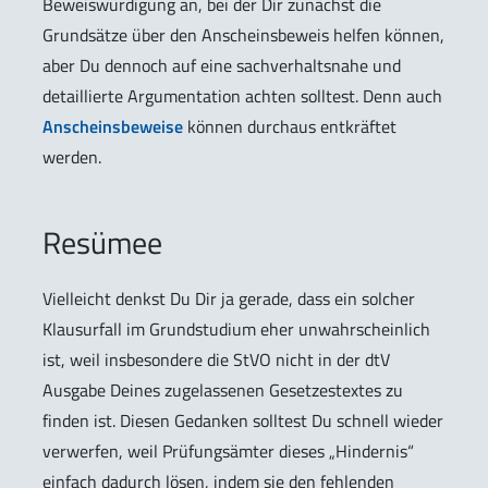
Beweiswürdigung an, bei der Dir zunächst die
Grundsätze über den Anscheinsbeweis helfen können,
aber Du dennoch auf eine sachverhaltsnahe und
detaillierte Argumentation achten solltest. Denn auch
Anscheinsbeweise
können durchaus entkräftet
werden.
Resümee
Vielleicht denkst Du Dir ja gerade, dass ein solcher
Klausurfall im Grundstudium eher unwahrscheinlich
ist, weil insbesondere die StVO nicht in der dtV
Ausgabe Deines zugelassenen Gesetzestextes zu
finden ist. Diesen Gedanken solltest Du schnell wieder
verwerfen, weil Prüfungsämter dieses „Hindernis“
einfach dadurch lösen, indem sie den fehlenden