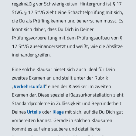
regelmäßig vor Schwierigkeiten. Hintergrund ist § 17
StVG. § 17 StVG zieht eine Schachtelprüfung mit sich,
die Du als Prüfling kennen und beherrschen musst. Es
lohnt sich daher, dass Du Dich in Deiner
Prüfungsvorbereitung mit dem Prüfungsaufbau von §
17 StVG auseinandersetzt und weißt, wie die Absätze
ineinander greifen.
Eine solche Klausur bietet sich auch ideal für Dein
zweites Examen an und stellt unter der Rubrik
„
Verkehrsunfall
“ einen der Klassiker im zweiten
Examen dar. Diese spezielle Klausurkonstellation zieht
Standardprobleme in Zulässigkeit und Begründetheit
Deines
Urteils
oder
Klage
mit sich, auf die Du Dich gut
vorbereiten kannst. Gerade in solchen Klausuren
kommt es auf eine saubere und detaillierte