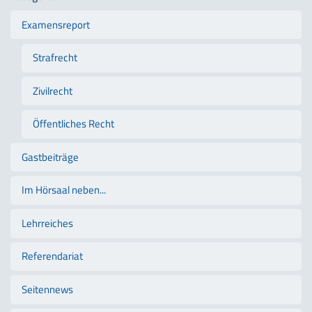
Examensreport
Strafrecht
Zivilrecht
Öffentliches Recht
Gastbeiträge
Im Hörsaal neben...
Lehrreiches
Referendariat
Seitennews