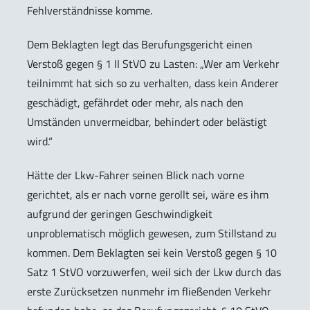
Fehlverständnisse komme.
Dem Beklagten legt das Berufungsgericht einen
Verstoß gegen § 1 II StVO zu Lasten: „Wer am Verkehr
teilnimmt hat sich so zu verhalten, dass kein Anderer
geschädigt, gefährdet oder mehr, als nach den
Umständen unvermeidbar, behindert oder belästigt
wird.“
Hätte der Lkw-Fahrer seinen Blick nach vorne
gerichtet, als er nach vorne gerollt sei, wäre es ihm
aufgrund der geringen Geschwindigkeit
unproblematisch möglich gewesen, zum Stillstand zu
kommen. Dem Beklagten sei kein Verstoß gegen § 10
Satz 1 StVO vorzuwerfen, weil sich der Lkw durch das
erste Zurücksetzen nunmehr im fließenden Verkehr