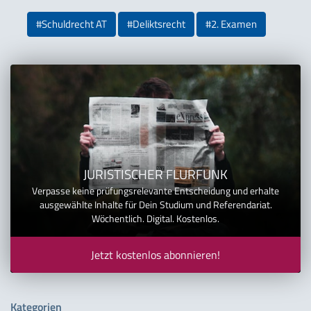
#Schuldrecht AT
#Deliktsrecht
#2. Examen
JURISTISCHER FLURFUNK
Verpasse keine prüfungsrelevante Entscheidung und erhalte
ausgewählte Inhalte für Dein Studium und Referendariat.
Wöchentlich. Digital. Kostenlos.
Jetzt kostenlos abonnieren!
Kategorien