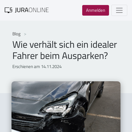
Anmelden
Blog
Wie verhält sich ein idealer
Fahrer beim Ausparken?
Erschienen am 14.11.2024