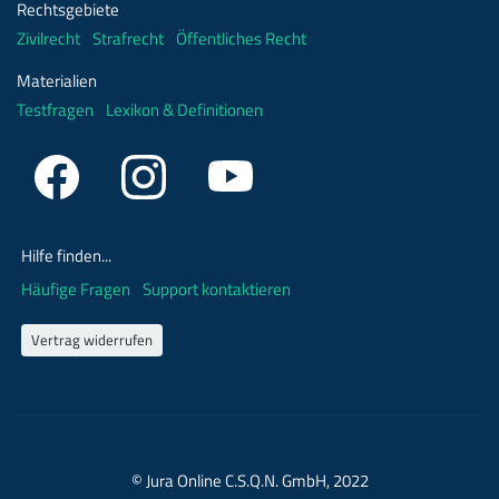
Rechtsgebiete
Zivilrecht
Strafrecht
Öffentliches Recht
Materialien
Testfragen
Lexikon & Definitionen
Hilfe finden...
Häufige Fragen
Support kontaktieren
Vertrag widerrufen
© Jura Online C.S.Q.N. GmbH, 2022