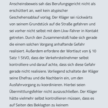
Anscheinsbeweis sah das Berufungsgericht nicht als
erschüttert an, weil kein atypischer
Geschehensablauf vorlag. Der Kläger sei rückwärts
von seinem Grundstück auf die Straße gefahren und
sei vorher nicht selbst mit dem Lkw-Fahrer in Kontakt
getreten. Durch den Zusammenstoß habe sich gerade
die einem solchen Vorgang anhaftende Gefahr
realisiert. Außerdem erfordere der Wortlaut von § 10
Satz 1 StVO, dass der Verkehrsteilnehmer selbst
kontrolliere und darauf achte, dass sich diese Gefahr
gerade nicht realisiere. Vorliegend schaltete der Kläger
seine Ehefrau und die Nachbarin ein, um den
Ausfahrvorgang zu koordinieren. Hierbei seien
Übermittlungsfehler nicht auszuschließen. Der Kläger
hätte vielmehr selbst kontrollieren müssen, dass es
auf Seiten des Beklagten zu keinem