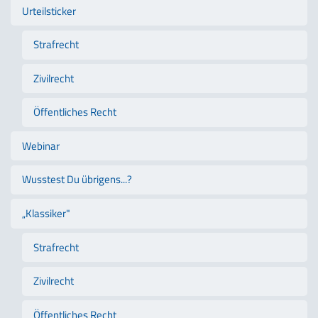
Urteilsticker
Strafrecht
Zivilrecht
Öffentliches Recht
Webinar
Wusstest Du übrigens...?
„Klassiker"
Strafrecht
Zivilrecht
Öffentliches Recht