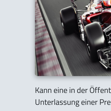
Kann eine in der Öffen
Unterlassung einer Pre