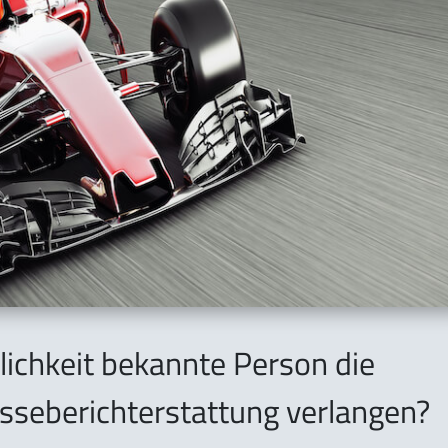
tlichkeit bekannte Person die
sseberichterstattung verlangen?