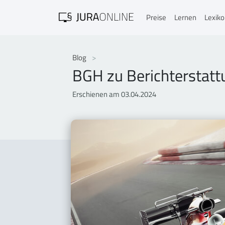
Preise
Lernen
Lexik
Blog
BGH zu Berichterstatt
Erschienen am 03.04.2024