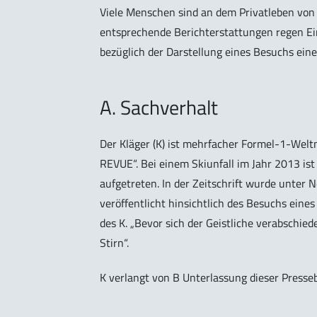
Viele Menschen sind an dem Privatleben von
entsprechende Berichterstattungen regen Ein
bezüglich der Darstellung eines Besuchs ein
A. Sachverhalt
Der Kläger (K) ist mehrfacher Formel-1-Weltme
REVUE“. Bei einem Skiunfall im Jahr 2013 ist
aufgetreten. In der Zeitschrift wurde unter
veröffentlicht hinsichtlich des Besuchs eine
des K. „Bevor sich der Geistliche verabschie
Stirn“.
K verlangt von B Unterlassung dieser Presse