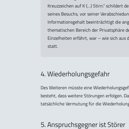
Kreuzzeichen auf K (…) Stirn.“ schildert de
seines Besuchs, vor seiner Verabschiedun
Informationsgehalt beeinträchtigt die an
thematischen Bereich der Privatsphäre de
Einzelheiten erfährt, war – wie sich aus 
statt.
4. Wiederholungsgefahr
Des Weiteren müsste eine Wiederholungsgefahr
besteht, dass weitere Störungen erfolgen. Da
tatsächliche Vermutung für die Wiederholung
5. Anspruchsgegner ist Störer