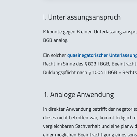
I. Unterlassungsanspruch
K könnte gegen B einen Unterlassungsanspruc
BGB analog.
Ein solcher
quasinegatorischer Unterlassun
Recht im Sinne des § 823 I BGB, Beeinträcht
Duldungspflicht nach § 1004 II BGB = Rechts
1. Analoge Anwendung
In direkter Anwendung betrifft der negator
dieses nicht betroffen war, kommt lediglich 
vergleichbaren Sachverhalt und eine planwid
einer möglichen Beeinträchtigung eines son