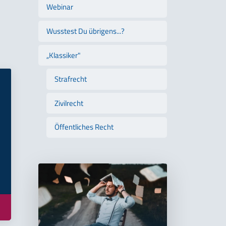
Webinar
Wusstest Du übrigens...?
„Klassiker"
Strafrecht
Zivilrecht
Öffentliches Recht