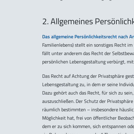
2. Allgemeines Persönlichk
Das allgemeine Persönlichkeitsrecht nach Art.
Familienlebens) stellt ein sonstiges Recht im
fällt unter anderem das Recht der Selbstbew
persönlichen Lebensgestaltung verbürgt, mit
Das Recht auf Achtung der Privatsphäre ges
Lebensgestaltung zu, in dem er seine Indivi
Dazu gehört auch das Recht, für sich zu sein
auszuschließen. Der Schutz der Privatsphäre
räumlich bestimmten – insbesondere häuslich
Möglichkeit hat, frei von öffentlicher Beoba
dem er zu sich kommen, sich entspannen oder