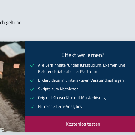
ch geltend.
Effektiver lernen?
Alle Lerninhalte für das Jurastudium, Examen und
Referendariat auf einer Plattform
Erklärvideos mit interaktiven Verständnisfragen
Skripte zum Nachlesen
Original Klausurfälle mit Musterlösung
Hilfreiche Lern-Analytics
Kostenlos testen