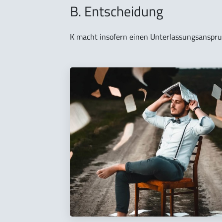
B. Entscheidung
K macht insofern einen Unterlassungsanspru