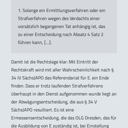
1.
Solange ein Ermittlungsverfahren oder ein
Strafverfahren wegen des Verdachts einer
vorsätzlich begangenen Tat anhängig ist, das
zu einer Entscheidung nach Absatz 4 Satz 2
führen kann, […].
Damit ist die Rechtslage klar: Mit Eintritt der
Rechtskraft wird mit aller Wahrscheinlichkeit nach §
34 IV SächsJAPO das Referendariat für E. ein Ende
finden. Dass er trotz laufenden Strafverfahrens
überhaupt in den Dienst aufgenommen wurde liegt an
der Abwägungsentscheidung, die aus § 34 V
SächsJAPO resultiert. Es ist eine
Ermessensentscheidung, die das OLG Dresden, das für
die Ausbildung von E zuständig ist, bei Einstellung