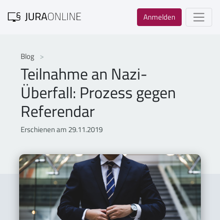
Anmelden
Blog
Teilnahme an Nazi-
Überfall: Prozess gegen
Referendar
Erschienen am 29.11.2019