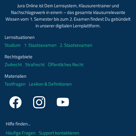
Jura Online ist Dein Lernsystem, Klausurentrainer und
Nachschlagewerk in einem – das gesamte klausurrelevante
Wissen vom 1. Semester bis zum 2. Examen findest Du gebündelt
in unserer digitalen Lernplattform.
Lernsituationen
Studium
1. Staatsexamen
2. Staatsexamen
Rechtsgebiete
Zivilrecht
Strafrecht
Öffentliches Recht
Materialien
Testfragen
Lexikon & Definitionen
Hilfe finden...
Häufige Fragen
Support kontaktieren