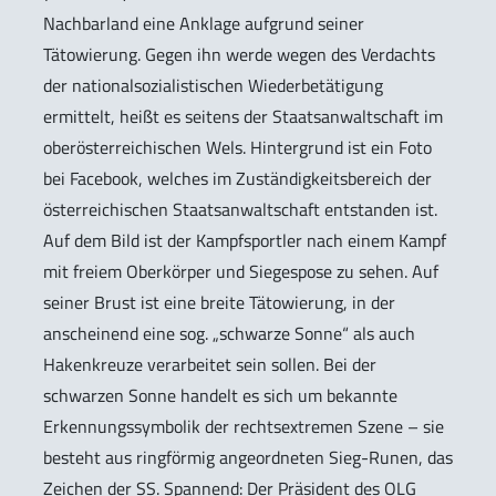
Nachbarland eine Anklage aufgrund seiner
Tätowierung. Gegen ihn werde wegen des Verdachts
der nationalsozialistischen Wiederbetätigung
ermittelt, heißt es seitens der Staatsanwaltschaft im
oberösterreichischen Wels. Hintergrund ist ein Foto
bei Facebook, welches im Zuständigkeitsbereich der
österreichischen Staatsanwaltschaft entstanden ist.
Auf dem Bild ist der Kampfsportler nach einem Kampf
mit freiem Oberkörper und Siegespose zu sehen. Auf
seiner Brust ist eine breite Tätowierung, in der
anscheinend eine sog. „schwarze Sonne“ als auch
Hakenkreuze verarbeitet sein sollen. Bei der
schwarzen Sonne handelt es sich um bekannte
Erkennungssymbolik der rechtsextremen Szene – sie
besteht aus ringförmig angeordneten Sieg-Runen, das
Zeichen der SS. Spannend: Der Präsident des OLG