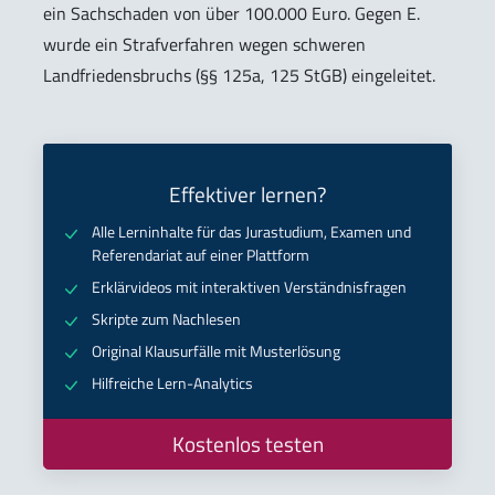
ein Sachschaden von über 100.000 Euro. Gegen E.
wurde ein Strafverfahren wegen schweren
Landfriedensbruchs (§§ 125a, 125 StGB) eingeleitet.
Effektiver lernen?
Alle Lerninhalte für das Jurastudium, Examen und
Referendariat auf einer Plattform
Erklärvideos mit interaktiven Verständnisfragen
Skripte zum Nachlesen
Original Klausurfälle mit Musterlösung
Hilfreiche Lern-Analytics
Kostenlos testen