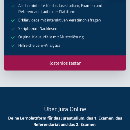
Alle Lerninhalte für das Jurastudium, Examen und
Referendariat auf einer Plattform
Erklärvideos mit interaktiven Verständnisfragen
Skripte zum Nachlesen
Original Klausurfälle mit Musterlösung
Hilfreiche Lern-Analytics
Kostenlos testen
Über Jura Online
Deine Lernplattform für das Jurastudium, das 1. Examen, das
Referendariat und das 2. Examen.