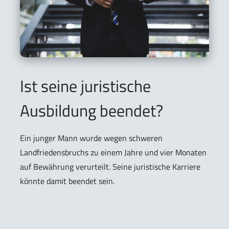
Ist seine juristische
Ausbildung beendet?
Ein junger Mann wurde wegen schweren
Landfriedensbruchs zu einem Jahre und vier Monaten
auf Bewährung verurteilt. Seine juristische Karriere
könnte damit beendet sein.