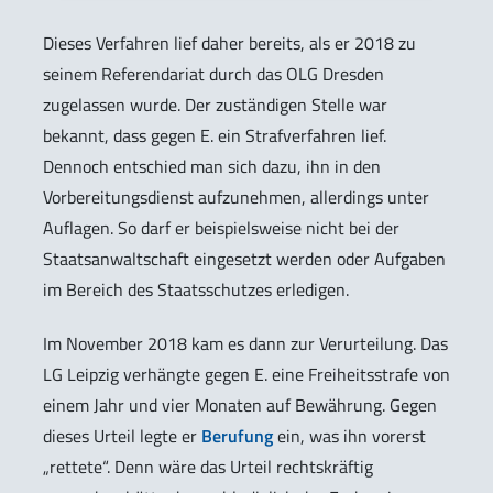
Dieses Verfahren lief daher bereits, als er 2018 zu
seinem Referendariat durch das OLG Dresden
zugelassen wurde. Der zuständigen Stelle war
bekannt, dass gegen E. ein Strafverfahren lief.
Dennoch entschied man sich dazu, ihn in den
Vorbereitungsdienst aufzunehmen, allerdings unter
Auflagen. So darf er beispielsweise nicht bei der
Staatsanwaltschaft eingesetzt werden oder Aufgaben
im Bereich des Staatsschutzes erledigen.
Im November 2018 kam es dann zur Verurteilung. Das
LG Leipzig verhängte gegen E. eine Freiheitsstrafe von
einem Jahr und vier Monaten auf Bewährung. Gegen
dieses Urteil legte er
Berufung
ein, was ihn vorerst
„rettete“. Denn wäre das Urteil rechtskräftig