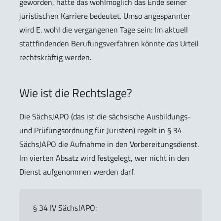
geworden, hätte das wohlmöglich das Ende seiner
juristischen Karriere bedeutet. Umso angespannter
wird E. wohl die vergangenen Tage sein: Im aktuell
stattfindenden Berufungsverfahren könnte das Urteil
rechtskräftig werden.
Wie ist die Rechtslage?
Die SächsJAPO (das ist die sächsische Ausbildungs-
und Prüfungsordnung für Juristen) regelt in § 34
SächsJAPO die Aufnahme in den Vorbereitungsdienst.
Im vierten Absatz wird festgelegt, wer nicht in den
Dienst aufgenommen werden darf.
§ 34 IV SächsJAPO: