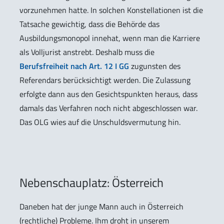
vorzunehmen hatte. In solchen Konstellationen ist die
Tatsache gewichtig, dass die Behörde das
Ausbildungsmonopol innehat, wenn man die Karriere
als Volljurist anstrebt. Deshalb muss die
Berufsfreiheit nach Art. 12 I GG
zugunsten des
Referendars berücksichtigt werden. Die Zulassung
erfolgte dann aus den Gesichtspunkten heraus, dass
damals das Verfahren noch nicht abgeschlossen war.
Das OLG wies auf die Unschuldsvermutung hin.
Nebenschauplatz: Österreich
Daneben hat der junge Mann auch in Österreich
(rechtliche) Probleme. Ihm droht in unserem