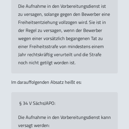
Die Aufnahme in den Vorbereitungsdienst ist
zu versagen, solange gegen den Bewerber eine
Freiheitsentziehung vollzogen wird. Sie ist in
der Regel zu versagen, wenn der Bewerber
wegen einer vorsätzlich begangenen Tat zu
einer Freiheitsstrafe von mindestens einem
Jahr rechtskräftig verurteilt und die Strafe
noch nicht getilgt worden ist.
Im darauffolgenden Absatz heißt es:
§ 34 V SächsJAPO:
Die Aufnahme in den Vorbereitungsdienst kann
versagt werden: