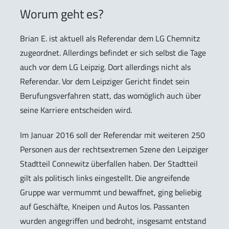
Worum geht es?
Brian E. ist aktuell als Referendar dem LG Chemnitz
zugeordnet. Allerdings befindet er sich selbst die Tage
auch vor dem LG Leipzig. Dort allerdings nicht als
Referendar. Vor dem Leipziger Gericht findet sein
Berufungsverfahren statt, das womöglich auch über
seine Karriere entscheiden wird.
Im Januar 2016 soll der Referendar mit weiteren 250
Personen aus der rechtsextremen Szene den Leipziger
Stadtteil Connewitz überfallen haben. Der Stadtteil
gilt als politisch links eingestellt. Die angreifende
Gruppe war vermummt und bewaffnet, ging beliebig
auf Geschäfte, Kneipen und Autos los. Passanten
wurden angegriffen und bedroht, insgesamt entstand