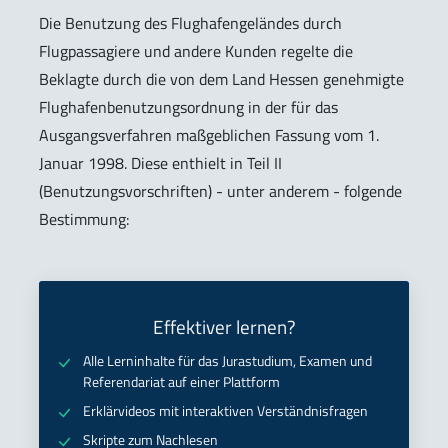
Die Benutzung des Flughafengeländes durch
Flugpassagiere und andere Kunden regelte die
Beklagte durch die von dem Land Hessen genehmigte
Flughafenbenutzungsordnung in der für das
Ausgangsverfahren maßgeblichen Fassung vom 1.
Januar 1998. Diese enthielt in Teil II
(Benutzungsvorschriften) - unter anderem - folgende
Bestimmung:
Effektiver lernen?
Alle Lerninhalte für das Jurastudium, Examen und
Referendariat auf einer Plattform
Erklärvideos mit interaktiven Verständnisfragen
Skripte zum Nachlesen