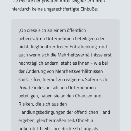
Die Rechte der privaten Anteilseigner erführen
hierdurch keine ungerechtfertigte Einbuße:
„Ob diese sich an einem öffentlich
beherrschten Unternehmen beteiligen oder
nicht, liegt in ihrer freien Entscheidung, und
auch wenn sich die Mehrheitsverhältnisse erst
nachträglich ändern, steht es ihnen - wie bei
der Änderung von Mehrheitsverhältnissen
sonst - frei, hierauf zu reagieren. Sofern sich
Private indes an solchen Unternehmen
beteiligen, haben sie an den Chancen und
Risiken, die sich aus den
Handlungsbedingungen der öffentlichen Hand
ergeben, gleichermaßen teil. Ohnehin
unberührt bleibt ihre Rechtsstellung als