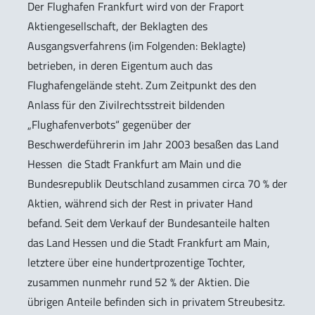
Der Flughafen Frankfurt wird von der Fraport
Aktiengesellschaft, der Beklagten des
Ausgangsverfahrens (im Folgenden: Beklagte)
betrieben, in deren Eigentum auch das
Flughafengelände steht. Zum Zeitpunkt des den
Anlass für den Zivilrechtsstreit bildenden
„Flughafenverbots“ gegenüber der
Beschwerdeführerin im Jahr 2003 besaßen das Land
Hessen‚ die Stadt Frankfurt am Main und die
Bundesrepublik Deutschland zusammen circa 70 % der
Aktien, während sich der Rest in privater Hand
befand. Seit dem Verkauf der Bundesanteile halten
das Land Hessen und die Stadt Frankfurt am Main,
letztere über eine hundertprozentige Tochter,
zusammen nunmehr rund 52 % der Aktien. Die
übrigen Anteile befinden sich in privatem Streubesitz.