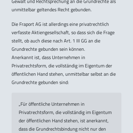
Gewalt und Rechtsprechung an die Grundrechte als
unmittelbar geltendes Recht gebunden.
Die Fraport AG ist allerdings eine privatrechtlich
verfasste Aktiengesellschaft, so dass sich die Frage
stellt, ob auch diese nach Art. 1 III GG an die
Grundrechte gebunden sein können.
Anerkannt ist, dass Unternehmen in
Privatrechtsform, die vollständig im Eigentum der
öffentlichen Hand stehen, unmittelbar selbst an die
Grundrechte gebunden sind:
„Für öffentliche Unternehmen in
Privatrechtsform, die vollständig im Eigentum
der öffentlichen Hand stehen, ist anerkannt,
dass die Grundrechtsbindung nicht nur den