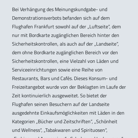
Bei Verhängung des Meinungskundgabe- und
Demonstrationsverbots befanden sich auf dem
Flughafen Frankfurt sowohl auf der „Luftseite“, dem
nur mit Bordkarte zugänglichen Bereich hinter den
Sicherheitskontrollen, als auch auf der „Landseite“,
dem ohne Bordkarte zugänglichen Bereich vor den
Sicherheitskontrollen, eine Vielzahl von Läden und
Serviceeinrichtungen sowie eine Reihe von
Restaurants, Bars und Cafés. Dieses Konsum- und
Freizeitangebot wurde von der Beklagten im Laufe der
Zeit kontinuierlich ausgeweitet. So bietet der
Flughafen seinen Besuchern auf der Landseite
ausgedehnte Einkaufsmöglichkeiten mit Läden in den
Kategorien „Bücher und Zeitschriften“, „Schönheit
und Wellness“, „Tabakwaren und Spirituosen“,