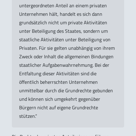
untergeordneten Anteil an einem privaten
Unternehmen hält, handelt es sich dann
grundsätzlich nicht um private Aktivitäten
unter Beteiligung des Staates, sondern um
staatliche Aktivitäten unter Beteiligung von
Privaten. Für sie gelten unabhängig von ihrem
Zweck oder Inhalt die allgemeinen Bindungen
staatlicher Aufgabenwahrnehmung. Bei der
Entfaltung dieser Aktivitäten sind die
öffentlich beherrschten Unternehmen
unmittelbar durch die Grundrechte gebunden
und können sich umgekehrt gegenüber
Bürgern nicht auf eigene Grundrechte
stützen.“