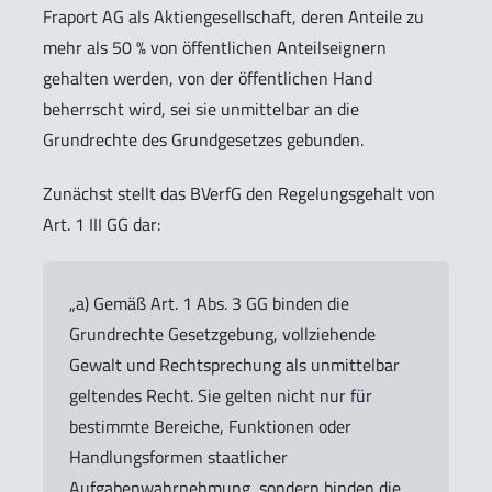
Fraport AG als Aktiengesellschaft, deren Anteile zu
mehr als 50 % von öffentlichen Anteilseignern
gehalten werden, von der öffentlichen Hand
beherrscht wird, sei sie unmittelbar an die
Grundrechte des Grundgesetzes gebunden.
Zunächst stellt das BVerfG den Regelungsgehalt von
Art. 1 III GG dar:
„a) Gemäß Art. 1 Abs. 3 GG binden die
Grundrechte Gesetzgebung, vollziehende
Gewalt und Rechtsprechung als unmittelbar
geltendes Recht. Sie gelten nicht nur für
bestimmte Bereiche, Funktionen oder
Handlungsformen staatlicher
Aufgabenwahrnehmung, sondern binden die