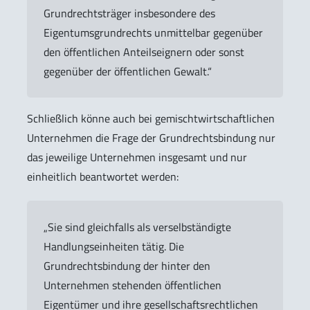
Grundrechtsträger insbesondere des
Eigentumsgrundrechts unmittelbar gegenüber
den öffentlichen Anteilseignern oder sonst
gegenüber der öffentlichen Gewalt.“
Schließlich könne auch bei gemischtwirtschaftlichen
Unternehmen die Frage der Grundrechtsbindung nur
das jeweilige Unternehmen insgesamt und nur
einheitlich beantwortet werden:
„Sie sind gleichfalls als verselbständigte
Handlungseinheiten tätig. Die
Grundrechtsbindung der hinter den
Unternehmen stehenden öffentlichen
Eigentümer und ihre gesellschaftsrechtlichen