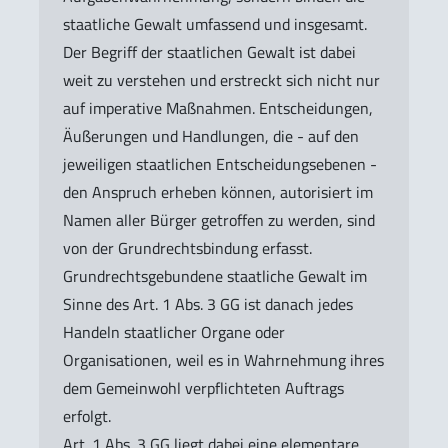
staatliche Gewalt umfassend und insgesamt.
Der Begriff der staatlichen Gewalt ist dabei
weit zu verstehen und erstreckt sich nicht nur
auf imperative Maßnahmen. Entscheidungen,
Äußerungen und Handlungen, die - auf den
jeweiligen staatlichen Entscheidungsebenen -
den Anspruch erheben können, autorisiert im
Namen aller Bürger getroffen zu werden, sind
von der Grundrechtsbindung erfasst.
Grundrechtsgebundene staatliche Gewalt im
Sinne des Art. 1 Abs. 3 GG ist danach jedes
Handeln staatlicher Organe oder
Organisationen, weil es in Wahrnehmung ihres
dem Gemeinwohl verpflichteten Auftrags
erfolgt.
Art. 1 Abs. 3 GG liegt dabei eine elementare