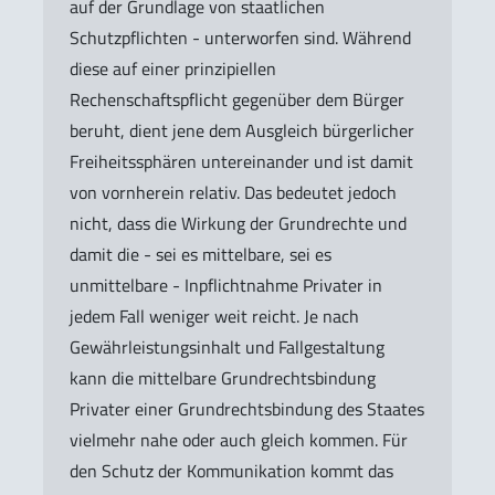
auf der Grundlage von staatlichen
Schutzpflichten - unterworfen sind. Während
diese auf einer prinzipiellen
Rechenschaftspflicht gegenüber dem Bürger
beruht, dient jene dem Ausgleich bürgerlicher
Freiheitssphären untereinander und ist damit
von vornherein relativ. Das bedeutet jedoch
nicht, dass die Wirkung der Grundrechte und
damit die - sei es mittelbare, sei es
unmittelbare - Inpflichtnahme Privater in
jedem Fall weniger weit reicht. Je nach
Gewährleistungsinhalt und Fallgestaltung
kann die mittelbare Grundrechtsbindung
Privater einer Grundrechtsbindung des Staates
vielmehr nahe oder auch gleich kommen. Für
den Schutz der Kommunikation kommt das