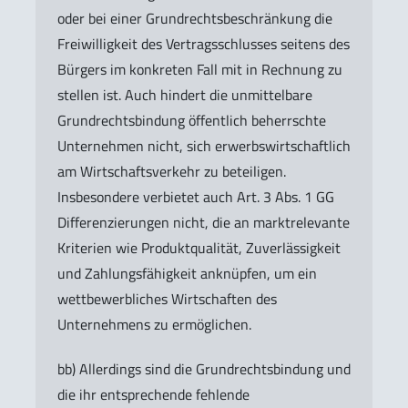
oder bei einer Grundrechtsbeschränkung die
Freiwilligkeit des Vertragsschlusses seitens des
Bürgers im konkreten Fall mit in Rechnung zu
stellen ist. Auch hindert die unmittelbare
Grundrechtsbindung öffentlich beherrschte
Unternehmen nicht, sich erwerbswirtschaftlich
am Wirtschaftsverkehr zu beteiligen.
Insbesondere verbietet auch Art. 3 Abs. 1 GG
Differenzierungen nicht, die an marktrelevante
Kriterien wie Produktqualität, Zuverlässigkeit
und Zahlungsfähigkeit anknüpfen, um ein
wettbewerbliches Wirtschaften des
Unternehmens zu ermöglichen.
bb) Allerdings sind die Grundrechtsbindung und
die ihr entsprechende fehlende