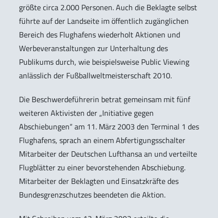
größte circa 2.000 Personen. Auch die Beklagte selbst
führte auf der Landseite im öffentlich zugänglichen
Bereich des Flughafens wiederholt Aktionen und
Werbeveranstaltungen zur Unterhaltung des
Publikums durch, wie beispielsweise Public Viewing
anlässlich der Fußballweltmeisterschaft 2010.
Die Beschwerdeführerin betrat gemeinsam mit fünf
weiteren Aktivisten der „Initiative gegen
Abschiebungen“ am 11. März 2003 den Terminal 1 des
Flughafens, sprach an einem Abfertigungsschalter
Mitarbeiter der Deutschen Lufthansa an und verteilte
Flugblätter zu einer bevorstehenden Abschiebung.
Mitarbeiter der Beklagten und Einsatzkräfte des
Bundesgrenzschutzes beendeten die Aktion.